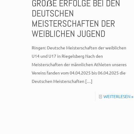
GROẞE ERFOLGE BEI DEN
DEUTSCHEN
MEISTERSCHAFTEN DER
WEIBLICHEN JUGEND
Ringen: Deutsche Meisterschaften der weiblichen
U14 und U17 in Riegelsberg Nach den
Meisterschaften der männlichen Athleten unseres
Vereins fanden vom 04.04.2025 bis 06.04.2025 die
Deutschen Meisterschaften
[…]
WEITERLESEN »