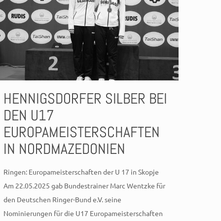
HENNIGSDORFER SILBER BEI
DEN U17
EUROPAMEISTERSCHAFTEN
IN NORDMAZEDONIEN
Ringen: Europameisterschaften der U 17 in Skopje
Am 22.05.2025 gab Bundestrainer Marc Wentzke für
den Deutschen Ringer-Bund e.V. seine
Nominierungen für die U17 Europameisterschaften