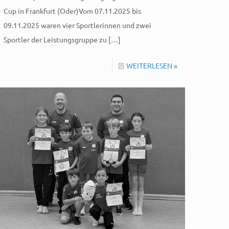
Cup in Frankfurt (Oder)Vom 07.11.2025 bis
09.11.2025 waren vier Sportlerinnen und zwei
Sportler der Leistungsgruppe zu
[…]
WEITERLESEN »