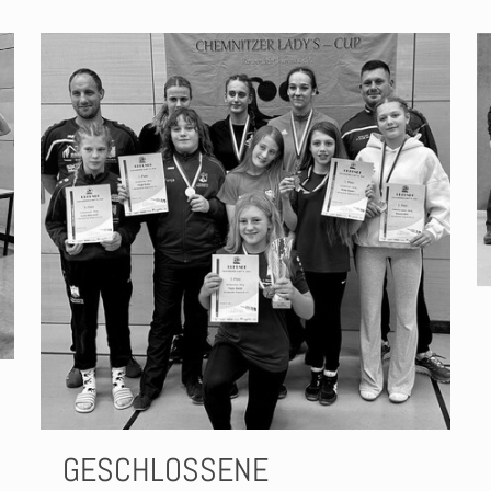
GESCHLOSSENE