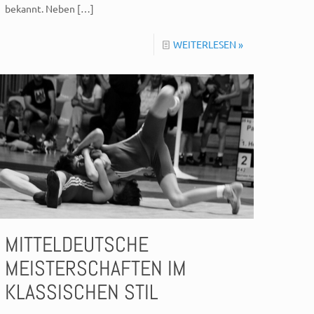
bekannt. Neben
[…]
WEITERLESEN »
MITTELDEUTSCHE
MEISTERSCHAFTEN IM
KLASSISCHEN STIL