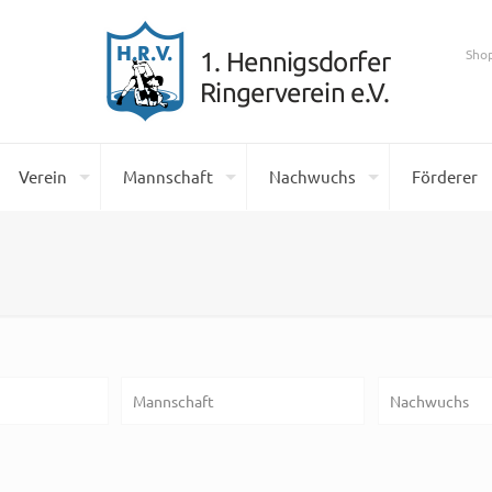
Sho
Verein
Mannschaft
Nachwuchs
Förderer
Mannschaft
Nachwuchs