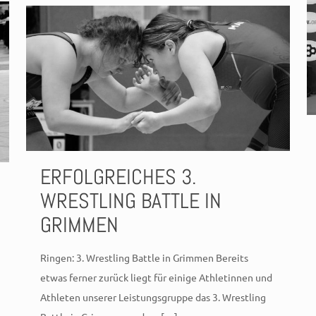
ERFOLGREICHES 3.
WRESTLING BATTLE IN
GRIMMEN
Ringen: 3. Wrestling Battle in Grimmen Bereits
etwas ferner zurück liegt für einige Athletinnen und
Athleten unserer Leistungsgruppe das 3. Wrestling