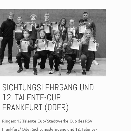
SICHTUNGSLEHRGANG UND
12. TALENTE-CUP
FRANKFURT (ODER)
Ringen: 12.Talente-Cup/ Stadtwerke-Cup des RSV
Frankfurt/ Oder Sichtungslehrgang und 12. Talente-