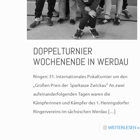
DOPPELTURNIER
WOCHENENDE IN WERDAU
Ringen: 31. internationales Pokalturnier um den
„Großen Preis der Sparkasse Zwickau“ An zwei
aufeinanderfolgenden Tagen waren die
Kämpferinnen und Kämpfer des 1. Hennigsdorfer
Ringervereins im sächsischen Werdau
[…]
WEITERLESEN »