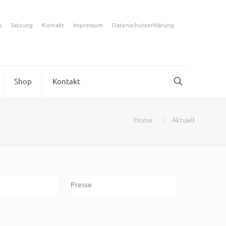
p
Satzung
Kontakt
Impressum
Datenschutzerklärung
Shop
Kontakt
Home
Aktuell
Presse