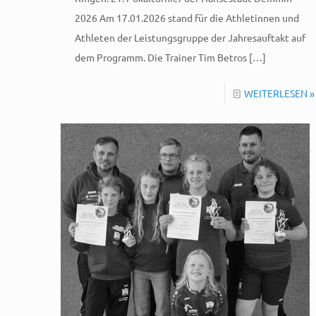
2026 Am 17.01.2026 stand für die Athletinnen und
Athleten der Leistungsgruppe der Jahresauftakt auf
dem Programm. Die Trainer Tim Betros
[…]
WEITERLESEN »