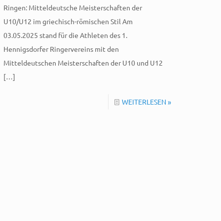
Ringen: Mitteldeutsche Meisterschaften der
U10/U12 im griechisch-römischen Stil Am
03.05.2025 stand für die Athleten des 1.
Hennigsdorfer Ringervereins mit den
Mitteldeutschen Meisterschaften der U10 und U12
[…]
WEITERLESEN »