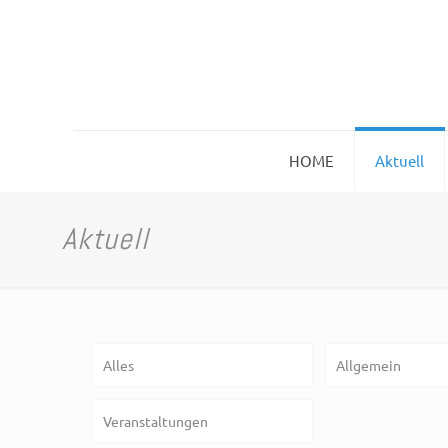
HOME
Aktuell
Aktuell
Alles
Allgemein
Veranstaltungen