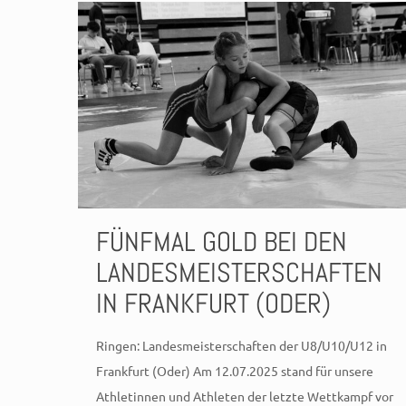
FÜNFMAL GOLD BEI DEN
LANDESMEISTERSCHAFTEN
IN FRANKFURT (ODER)
Ringen: Landesmeisterschaften der U8/U10/U12 in
Frankfurt (Oder) Am 12.07.2025 stand für unsere
Athletinnen und Athleten der letzte Wettkampf vor