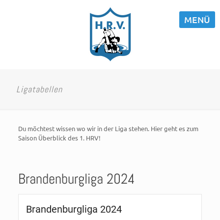
MENÜ
Ligatabellen
Du möchtest wissen wo wir in der Liga stehen. Hier geht es zum
Saison Überblick des 1. HRV!
Brandenburgliga 2024
Brandenburgliga 2024