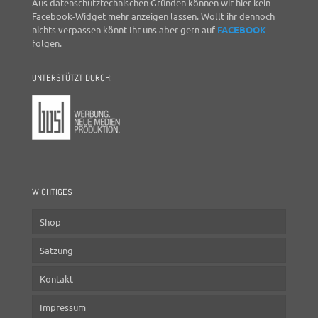
Aus datenschutztechnischen Gründen können wir hier kein
Facebook-Widget mehr anzeigen lassen. Wollt ihr dennoch
nichts verpassen könnt Ihr uns aber gern auf
FACEBOOK
folgen.
UNTERSTÜTZT DURCH:
WICHTIGES
Shop
Satzung
Kontakt
Impressum