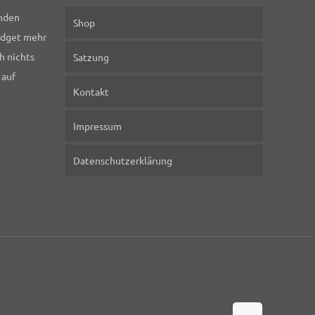
nden
Shop
idget mehr
h nichts
Satzung
 auf
Kontakt
Impressum
Datenschutzerklärung