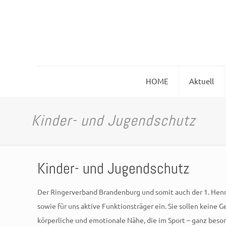
HOME
Aktuell
Kinder- und Jugendschutz
Kinder- und Jugendschutz
Der Ringerverband Brandenburg und somit auch der 1. Henn
sowie für uns aktive Funktionsträger ein. Sie sollen keine
körperliche und emotionale Nähe, die im Sport – ganz beso