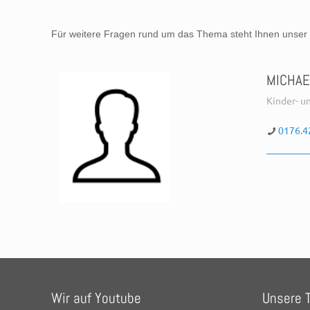
Für weitere Fragen rund um das Thema steht Ihnen unser
MICHAE
Kinder- u
0176.4
Wir auf Youtube
Unsere T