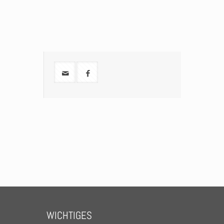
WICHTIGES