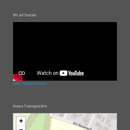
Wir auf Youtube
Zum Youtube-Kanal »
Unsere Trainingsstätte
+
−