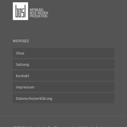
WICHTIGES
Shop
Satzung
Kontakt
Impressum
Datenschutzerklärung