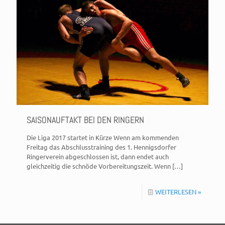
SAISONAUFTAKT BEI DEN RINGERN
Die Liga 2017 startet in Kürze Wenn am kommenden
Freitag das Abschlusstraining des 1. Hennigsdorfer
Ringerverein abgeschlossen ist, dann endet auch
gleichzeitig die schnöde Vorbereitungszeit. Wenn
[…]
WEITERLESEN »