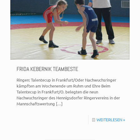
FRIDA KEBERNIK TEAMBESTE
Ringen: Talentecup in Frankfurt/Oder Nachwuchsringer
kämpften am Wochenende um Ruhm und Ehre Beim
Talentecup in Frankfurt/O. belegten die neun
Nachwuchsringer des Hennigsdorfer Ringervereins in der
Mannschaftswertung
[…]
WEITERLESEN »