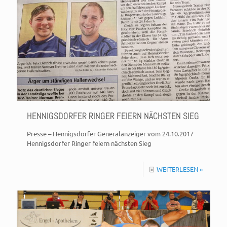
HENNIGSDORFER RINGER FEIERN NÄCHSTEN SIEG
Presse – Hennigsdorfer Generalanzeiger vom 24.10.2017
Hennigsdorfer Ringer feiern nächsten Sieg
WEITERLESEN »