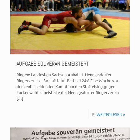
AUFGABE SOUVERÄN GEMEISTERT
Ringen: Landesliga Sachsen-Anhalt 1. Hennigsdorfer
Ringerverein – SV Luftfahrt Berlin II 24:8 Eine Woche vor
dem entscheidenden Kampf um den Staffelsieg gegen
Luckenwalde, meisterte der Hennigsdorfer Ringerverein
[…]
WEITERLESEN »