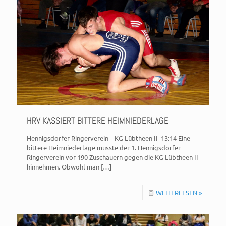
HRV KASSIERT BITTERE HEIMNIEDERLAGE
Hennigsdorfer Ringerverein – KG Lübtheen II 13:14 Eine
bittere Heimniederlage musste der 1. Hennigsdorfer
Ringerverein vor 190 Zuschauern gegen die KG Lübtheen II
hinnehmen. Obwohl man
[…]
WEITERLESEN »