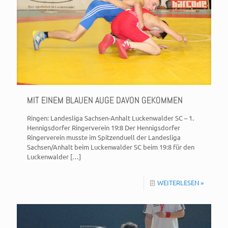
MIT EINEM BLAUEN AUGE DAVON GEKOMMEN
Ringen: Landesliga Sachsen-Anhalt Luckenwalder SC – 1.
Hennigsdorfer Ringerverein 19:8 Der Hennigsdorfer
Ringerverein musste im Spitzenduell der Landesliga
Sachsen/Anhalt beim Luckenwalder SC beim 19:8 für den
Luckenwalder
[…]
WEITERLESEN »