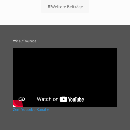
Weitere Beiträge
Wir auf Youtube
Zum Youtube-Kanal »