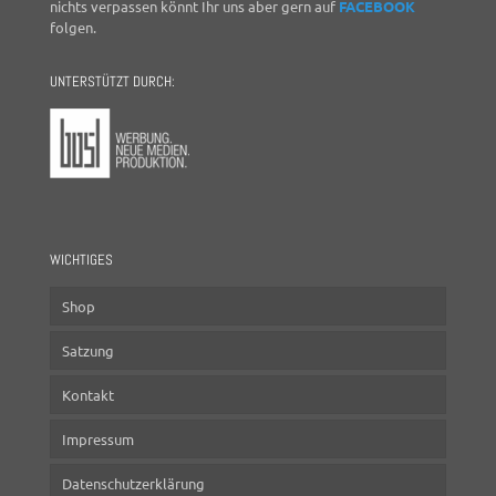
nichts verpassen könnt Ihr uns aber gern auf
FACEBOOK
folgen.
UNTERSTÜTZT DURCH:
WICHTIGES
Shop
Satzung
Kontakt
Impressum
Datenschutzerklärung