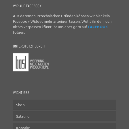
WIR AUF FACEBOOK
Aus datenschutztechnischen Gründen können wir hier kein
Facebook-Widget mehr anzeigen lassen. Wollt ihr dennoch
nichts verpassen könnt Ihr uns aber gern auf
FACEBOOK
folgen.
UNTERSTÜTZT DURCH:
WICHTIGES
Shop
Satzung
Kontakt