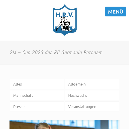
MENÜ
2M – Cup 2023 des RC Germania Potsdam
Alles
Allgemein
Mannschaft
Nachwuchs
Presse
Veranstaltungen