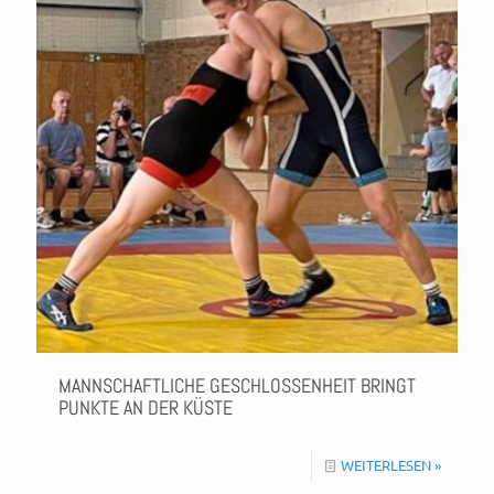
MANNSCHAFTLICHE GESCHLOSSENHEIT BRINGT
PUNKTE AN DER KÜSTE
WEITERLESEN »