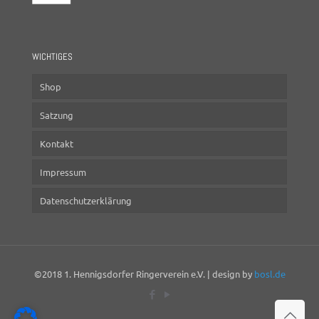
WICHTIGES
Shop
Satzung
Kontakt
Impressum
Datenschutzerklärung
©2018 1. Hennigsdorfer Ringerverein e.V. | design by
bosl.de