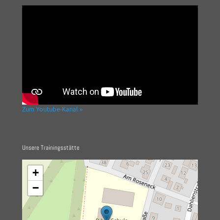
Zum Youtube-Kanal »
Unsere Trainingsstätte
+
−