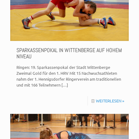
SPARKASSENPOKAL IN WITTENBERGE AUF HOHEM
NIVEAU
Ringen: 19. Sparkassenpokal der Stadt Wittenberge
Zweimal Gold für den 1. HRV Mit 15 Nachwuchsathleten
nahm der 1. Hennigsdorfer Ringerverein am traditionellen
und mit 166 Teilnehmern
[…]
WEITERLESEN »