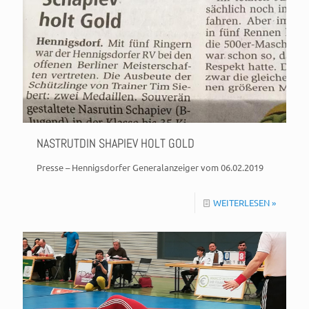
NASTRUTDIN SHAPIEV HOLT GOLD
Presse – Hennigsdorfer Generalanzeiger vom 06.02.2019
WEITERLESEN »