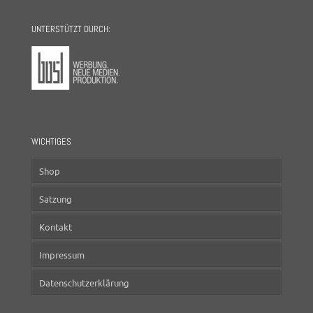
UNTERSTÜTZT DURCH:
WICHTIGES
Shop
Satzung
Kontakt
Impressum
Datenschutzerklärung