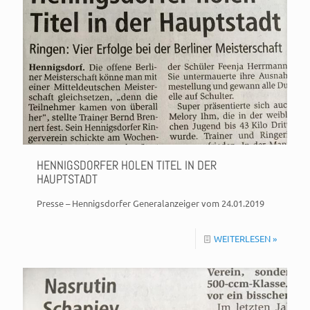
HENNIGSDORFER HOLEN TITEL IN DER
HAUPTSTADT
Presse – Hennigsdorfer Generalanzeiger vom 24.01.2019
WEITERLESEN »