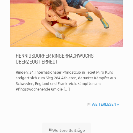
HENNIGSDORFER RINGERNACHWUCHS
ÜBERZEUGT ERNEUT
Ringen: 34. Internationaler Pfingstcup in Tegel Miro Kühl
steigert sich zum Sieg 264 Athleten, darunter Kämpfer aus
Schweden, England und Frankreich, kämpften am
Pfingstwochenende um die
[…]
WEITERLESEN »
Weitere Beiträge