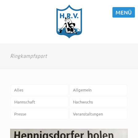
MENÜ
Ringkampfsport
Alles
Allgemein
Mannschaft
Nachwuchs
Presse
Veranstaltungen