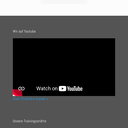
Wir auf Youtube
Zum Youtube-Kanal »
Unsere Trainingsstätte