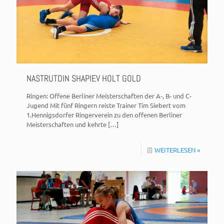
NASTRUTDIN SHAPIEV HOLT GOLD
Ringen: Offene Berliner Meisterschaften der A-, B- und C-
Jugend Mit fünf Ringern reiste Trainer Tim Siebert vom
1.Hennigsdorfer Ringerverein zu den offenen Berliner
Meisterschaften und kehrte
[…]
WEITERLESEN »