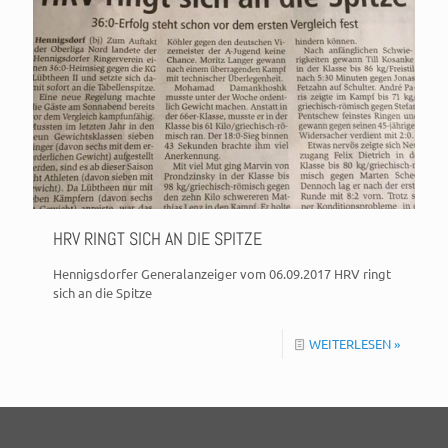
HRV RINGT SICH AN DIE SPITZE
Hennigsdorfer Generalanzeiger vom 06.09.2017 HRV ringt
sich an die Spitze
WEITERLESEN »