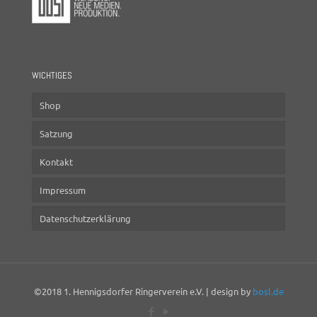
WICHTIGES
Shop
Satzung
Kontakt
Impressum
Datenschutzerklärung
©2018 1. Hennigsdorfer Ringerverein e.V. | design by
bosl.de