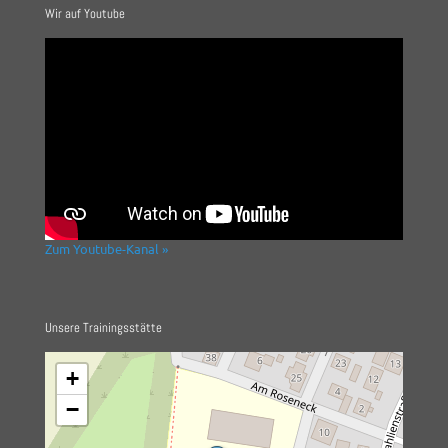
Wir auf Youtube
Zum Youtube-Kanal »
Unsere Trainingsstätte
+
−