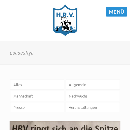
MENÜ
Landeslige
Alles
Allgemein
Mannschaft
Nachwuchs
Presse
Veranstaltungen