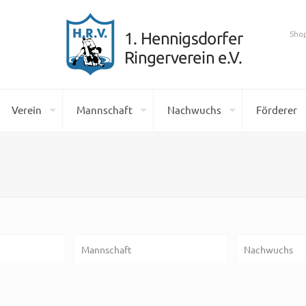
Sho
Verein
Mannschaft
Nachwuchs
Förderer
Mannschaft
Nachwuchs