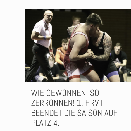
WIE GEWONNEN, SO
ZERRONNEN! 1. HRV II
BEENDET DIE SAISON AUF
PLATZ 4.