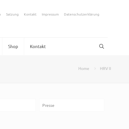
p
Satzung
Kontakt
Impressum
Datenschutzerklärung
Shop
Kontakt
Home
HRV II
Presse