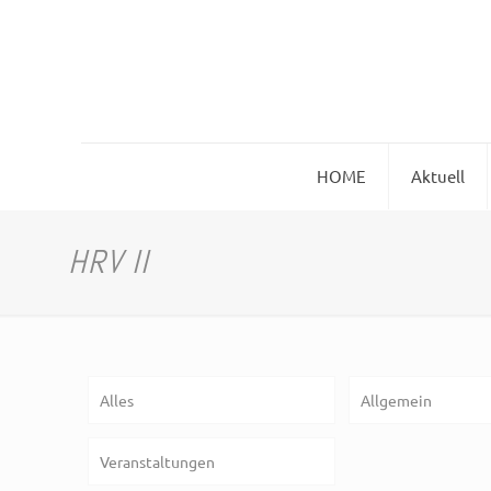
HOME
Aktuell
HRV II
Alles
Allgemein
Veranstaltungen