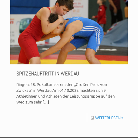
SPITZENAUFTRITT IN WERDAU
Ringen: 28. Pokalturnier um den „Großen Preis von
Zwickau“ in Werdau Am 01.10.2022 machten sich 9
Athletinnen und Athleten der Leistungsgruppe auf den
Weg zum sehr
[…]
WEITERLESEN »