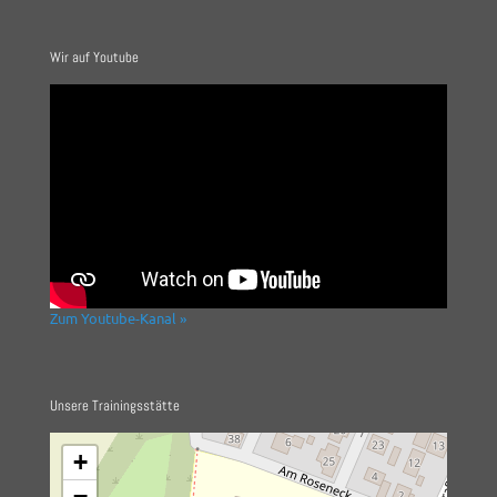
Wir auf Youtube
Zum Youtube-Kanal »
Unsere Trainingsstätte
+
−