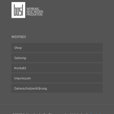
WICHTIGES
Shop
Satzung
Kontakt
Impressum
Datenschutzerklärung