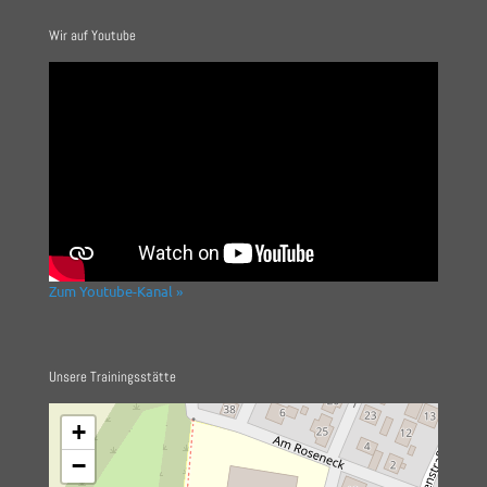
Wir auf Youtube
Zum Youtube-Kanal »
Unsere Trainingsstätte
+
−