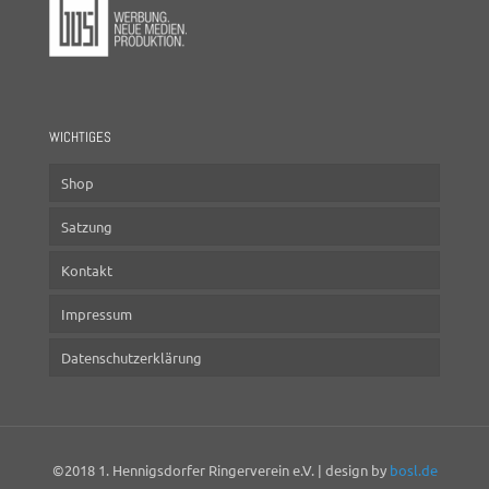
WICHTIGES
Shop
Satzung
Kontakt
Impressum
Datenschutzerklärung
©2018 1. Hennigsdorfer Ringerverein e.V. | design by
bosl.de