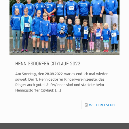
HENNIGSDORFER CITYLAUF 2022
Am Sonntag, den 28.08.2022 war es endlich mal wieder
soweit: Der 1. Hennigsdorfer Ringerverein zeigte, das
Ringer auch gute Läufer/innen sind und startete beim
Hennigsdorfer Citylauf.
[…]
WEITERLESEN »