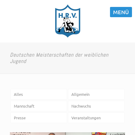
MENÜ
Deutschen Meisterschaften der weiblichen
Jugend
Alles
Allgemein
Mannschaft
Nachwuchs
Presse
Veranstaltungen