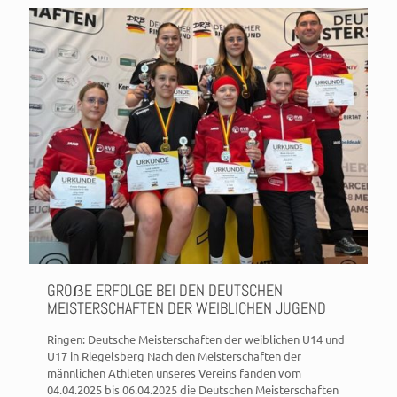
GROẞE ERFOLGE BEI DEN DEUTSCHEN
MEISTERSCHAFTEN DER WEIBLICHEN JUGEND
Ringen: Deutsche Meisterschaften der weiblichen U14 und
U17 in Riegelsberg Nach den Meisterschaften der
männlichen Athleten unseres Vereins fanden vom
04.04.2025 bis 06.04.2025 die Deutschen Meisterschaften