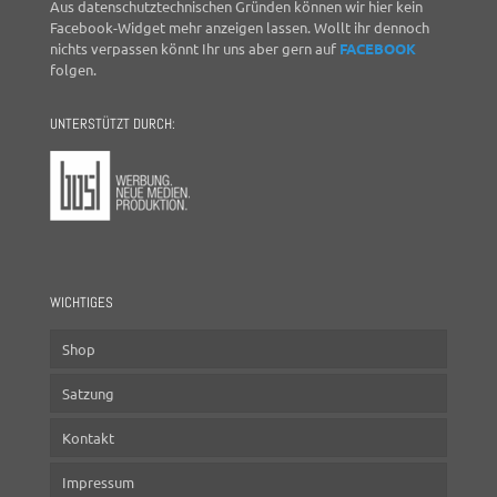
Aus datenschutztechnischen Gründen können wir hier kein
Facebook-Widget mehr anzeigen lassen. Wollt ihr dennoch
nichts verpassen könnt Ihr uns aber gern auf
FACEBOOK
folgen.
UNTERSTÜTZT DURCH:
WICHTIGES
Shop
Satzung
Kontakt
Impressum