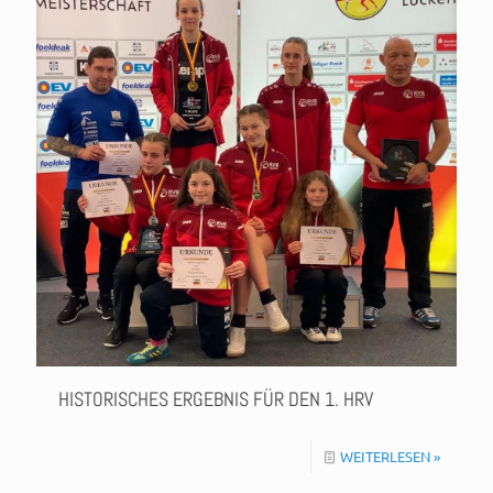
HISTORISCHES ERGEBNIS FÜR DEN 1. HRV
WEITERLESEN »