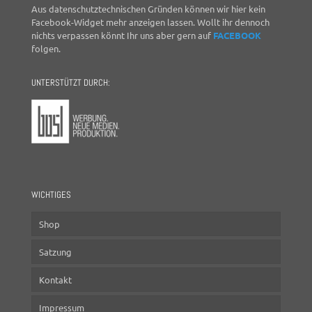
Aus datenschutztechnischen Gründen können wir hier kein
Facebook-Widget mehr anzeigen lassen. Wollt ihr dennoch
nichts verpassen könnt Ihr uns aber gern auf
FACEBOOK
folgen.
UNTERSTÜTZT DURCH:
WICHTIGES
Shop
Satzung
Kontakt
Impressum