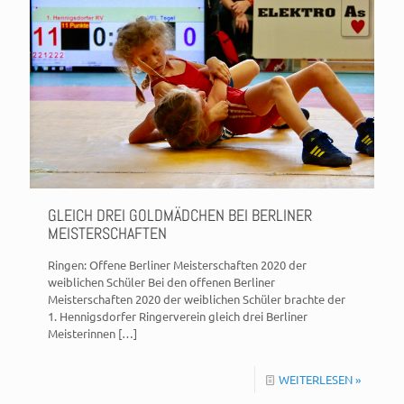
GLEICH DREI GOLDMÄDCHEN BEI BERLINER
MEISTERSCHAFTEN
Ringen: Offene Berliner Meisterschaften 2020 der
weiblichen Schüler Bei den offenen Berliner
Meisterschaften 2020 der weiblichen Schüler brachte der
1. Hennigsdorfer Ringerverein gleich drei Berliner
Meisterinnen
[…]
WEITERLESEN »