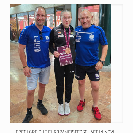
ERFOLGREICHE EUROPAMEISTERSCHAFT IN NOVI