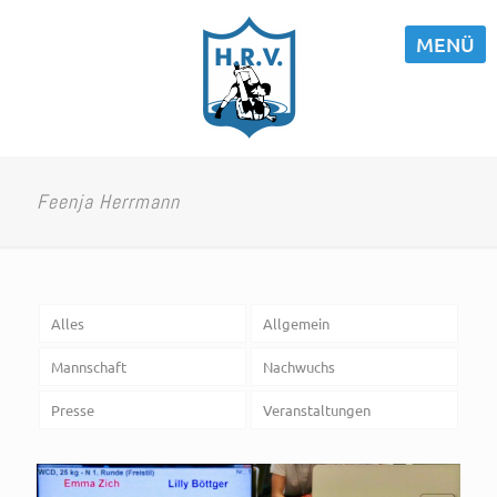
MENÜ
Feenja Herrmann
Alles
Allgemein
Mannschaft
Nachwuchs
Presse
Veranstaltungen