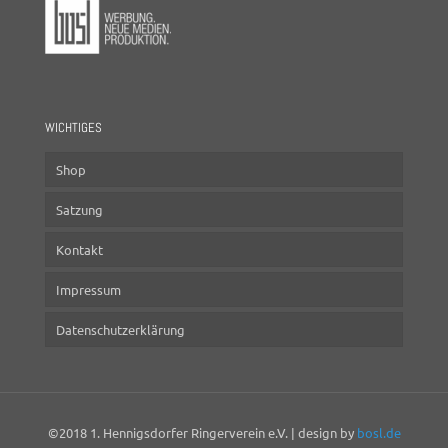
WICHTIGES
Shop
Satzung
Kontakt
Impressum
Datenschutzerklärung
©2018 1. Hennigsdorfer Ringerverein e.V. | design by
bosl.de