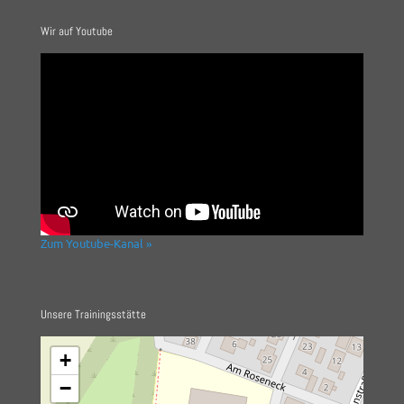
Wir auf Youtube
Zum Youtube-Kanal »
Unsere Trainingsstätte
+
−