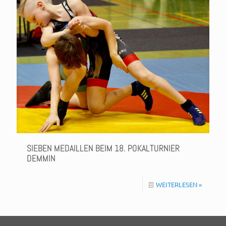
SIEBEN MEDAILLEN BEIM 18. POKALTURNIER
DEMMIN
WEITERLESEN »