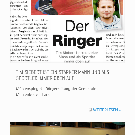
TIM SIEBERT IST EIN STARKER MANN UND ALS
SPORTLER IMMER OBEN AUF
Mühlenspiegel – Bürgerzeitung der Gemeinde
Mühlenbecker Land
WEITERLESEN »