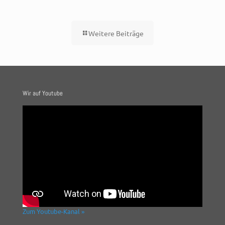
Weitere Beiträge
Wir auf Youtube
Zum Youtube-Kanal »