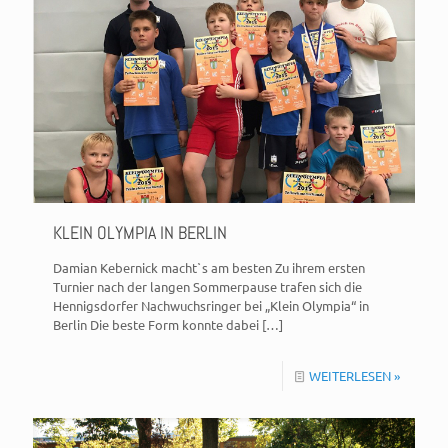
KLEIN OLYMPIA IN BERLIN
Damian Kebernick macht`s am besten Zu ihrem ersten
Turnier nach der langen Sommerpause trafen sich die
Hennigsdorfer Nachwuchsringer bei „Klein Olympia“ in
Berlin Die beste Form konnte dabei
[…]
WEITERLESEN »