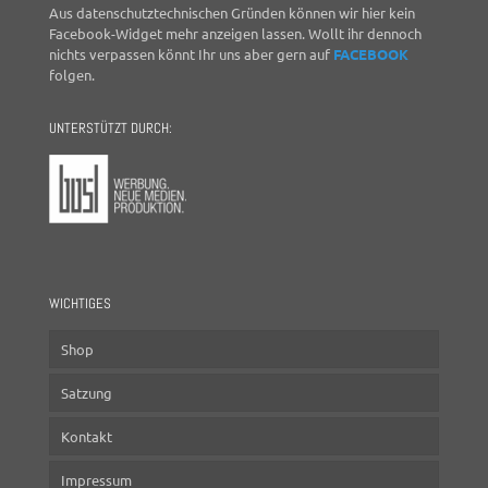
Aus datenschutztechnischen Gründen können wir hier kein
Facebook-Widget mehr anzeigen lassen. Wollt ihr dennoch
nichts verpassen könnt Ihr uns aber gern auf
FACEBOOK
folgen.
UNTERSTÜTZT DURCH:
WICHTIGES
Shop
Satzung
Kontakt
Impressum