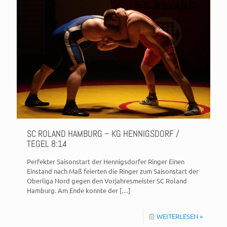
SC ROLAND HAMBURG – KG HENNIGSDORF /
TEGEL 8:14
Perfekter Saisonstart der Hennigsdorfer Ringer Einen
Einstand nach Maß feierten die Ringer zum Saisonstart der
Oberliga Nord gegen den Vorjahresmeister SC Roland
Hamburg. Am Ende konnte der
[…]
WEITERLESEN »