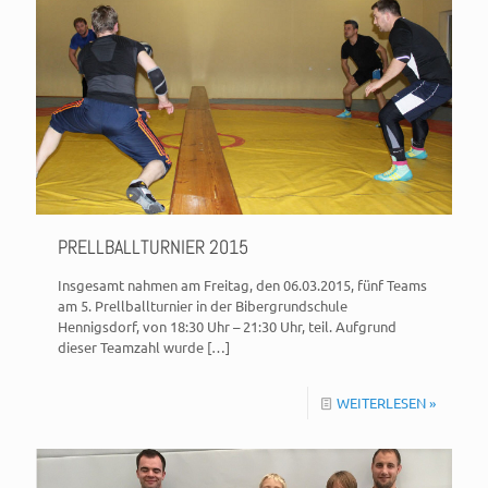
PRELLBALLTURNIER 2015
Insgesamt nahmen am Freitag, den 06.03.2015, fünf Teams
am 5. Prellballturnier in der Bibergrundschule
Hennigsdorf, von 18:30 Uhr – 21:30 Uhr, teil. Aufgrund
dieser Teamzahl wurde
[…]
WEITERLESEN »