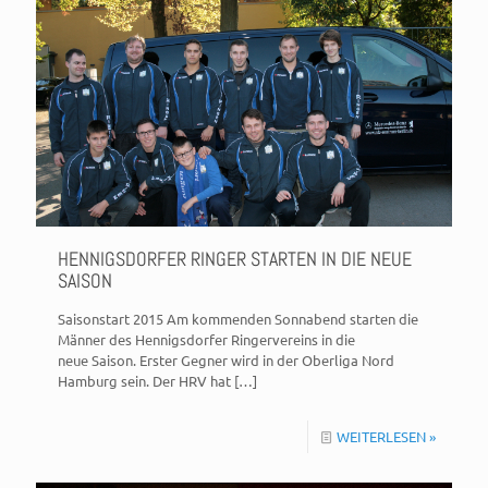
HENNIGSDORFER RINGER STARTEN IN DIE NEUE
SAISON
Saisonstart 2015 Am kommenden Sonnabend starten die
Männer des Hennigsdorfer Ringervereins in die
neue Saison. Erster Gegner wird in der Oberliga Nord
Hamburg sein. Der HRV hat
[…]
WEITERLESEN »